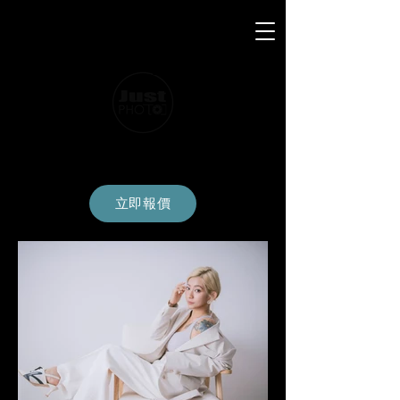
PORTRAITS
立即報價